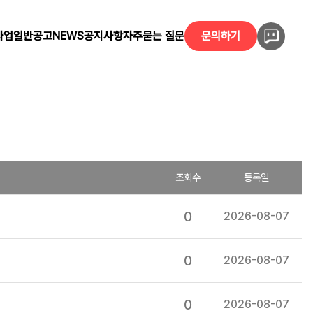
사업
일반공고
NEWS
공지사항
자주묻는 질문
문의하기
조회수
등록일
0
2026-08-07
0
2026-08-07
0
2026-08-07