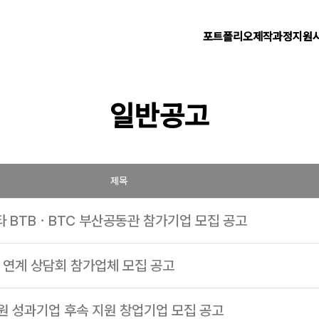
포트폴리오
제작과정
지원
일반공고
제목
타 BTBㆍBTC 부산공동관 참가기업 모집 공고
E) 연계 상담회 참가업체 모집 공고
원 성과기업 후속 지원 창업기업 모집 공고