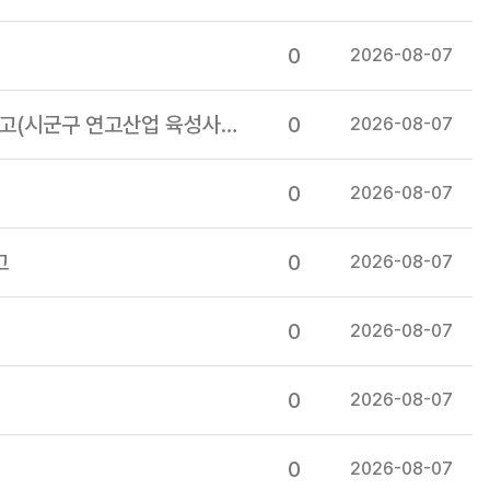
0
2026-08-07
[공고][충남] 예산군 2026년 3차 뿌리산업 고도화를 통한 전후방산업 동반성장 모델 구축 사업 모집 공고(시군구 연고산업 육성사업)
0
2026-08-07
0
2026-08-07
고
0
2026-08-07
0
2026-08-07
0
2026-08-07
0
2026-08-07