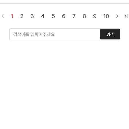
1
2
3
4
5
6
7
8
9
10
검색