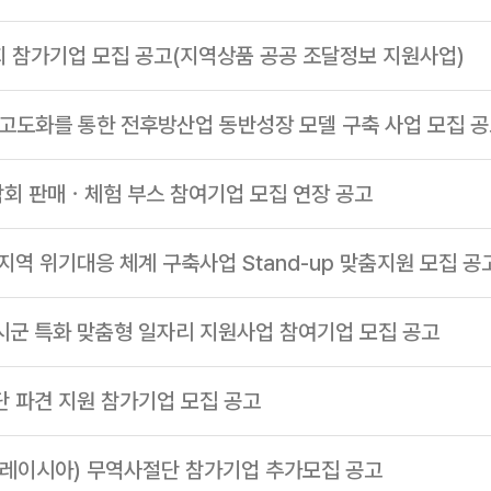
담회 참가기업 모집 공고(지역상품 공공 조달정보 지원사업)
람회 판매ㆍ체험 부스 참여기업 모집 연장 공고
집지역 위기대응 체계 구축사업 Stand-up 맞춤지원 모집 공
 시군 특화 맞춤형 일자리 지원사업 참여기업 모집 공고
단 파견 지원 참가기업 모집 공고
ㆍ말레이시아) 무역사절단 참가기업 추가모집 공고