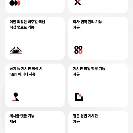
메인 최상단 비주얼 섹션
회사 연혁 관리 기능
직접 업로드 가능
제공
공지 등 게시판 작성 시
게시판 파일 첨부 기능
html 에디터 사용
제공
게시글 댓글 기능
질문 답변 게시판
제공
제공