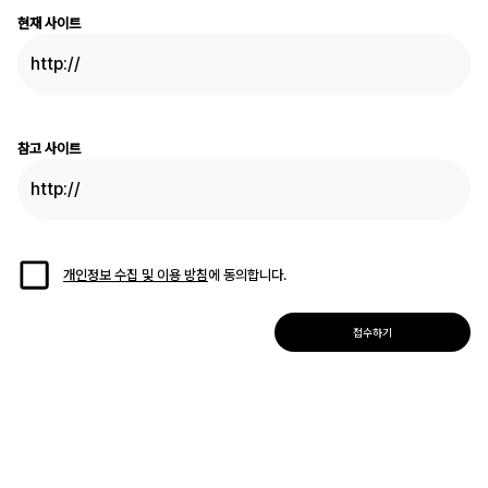
현재 사이트
참고 사이트
개인정보 수집 및 이용 방침
에 동의합니다.
접수하기