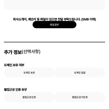
회사소개서, 제안서 등 파일이 있으면 전달 부탁드립니다. (5MB 이하)
파일첨부
(선택사항)
추가 정보
도메인 보유 여부
도메인 보유
도메인 없음
웹접근성 인증 유무
웹접근성 인증
웹접근성 미인증