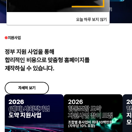
위무브 [웹접근성인증]
한국관광클럽
오늘 하루 보지 않기
지원사업
정부 지원 사업을 통해
합리적인 비용으로 맞춤형 홈페이지를
제작하실 수 있습니다.
자세히 보기