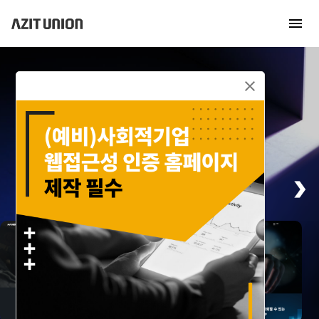
비즈니스에 빛을 더하는
홈페이지를 제작해 드립니다.